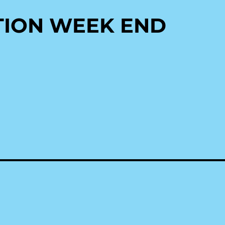
TION WEEK END