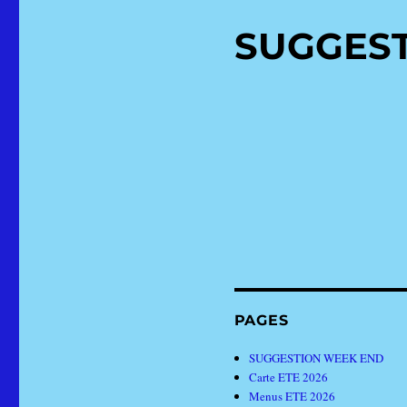
SUGGES
PAGES
SUGGESTION WEEK END
Carte ETE 2026
Menus ETE 2026